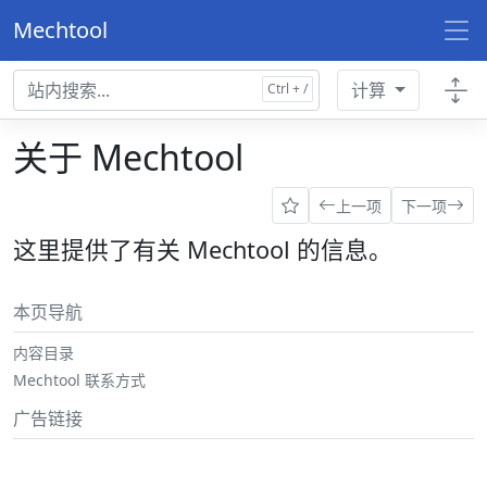
Mechtool
计算
关于 Mechtool
上一项
下一项
这里提供了有关 Mechtool 的信息。
本页导航
内容目录
Mechtool 联系方式
广告链接