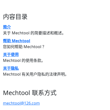
内容目录
简介
关于 Mechtool 的简要描述和概述。
帮助 Mechtool
您如何帮助 Mechtool ？
关于使用
Mechtool 的使用条款。
关于隐私
Mechtool 有关用户隐私的法律声明。
Mechtool 联系方式
mechtool@126.com