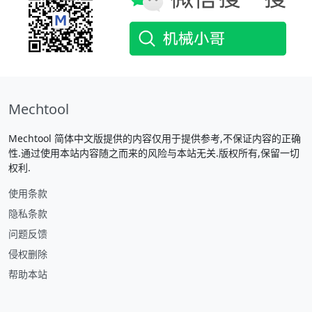
Mechtool
Mechtool 简体中文版提供的内容仅用于提供参考,不保证内容的正确
性.通过使用本站内容随之而来的风险与本站无关.版权所有,保留一切
权利.
使用条款
隐私条款
问题反馈
侵权删除
帮助本站