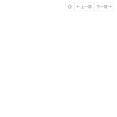
上一项
下一项