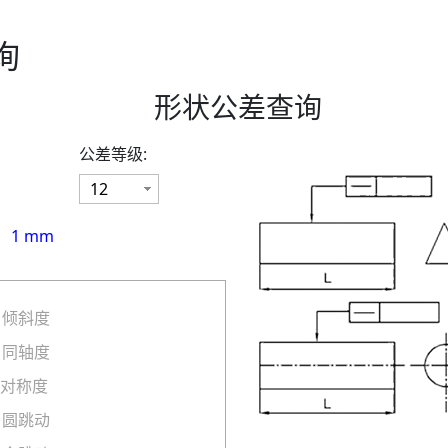
询
形状公差查询
公差等级:
1 mm
倾斜度
同轴度
对称度
圆跳动