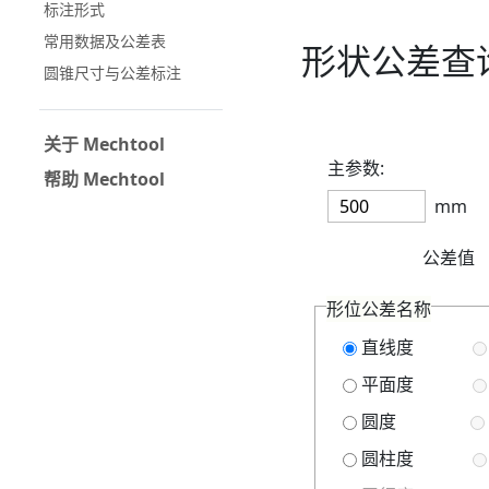
标注形式
常用数据及公差表
形状公差查
圆锥尺寸与公差标注
关于 Mechtool
主参数:
帮助 Mechtool
mm
公差值
形位公差名称
直线度
平面度
圆度
圆柱度