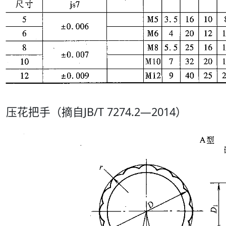
压花把手（摘自JB/T 7274.2—2014）