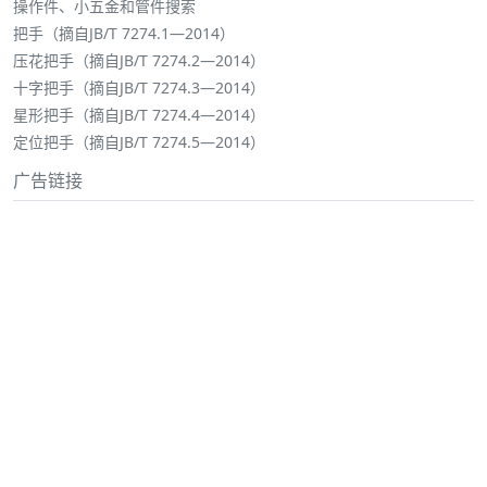
操作件、小五金和管件搜索
把手（摘自JB/T 7274.1—2014）
压花把手（摘自JB/T 7274.2—2014）
十字把手（摘自JB/T 7274.3—2014）
星形把手（摘自JB/T 7274.4—2014）
定位把手（摘自JB/T 7274.5—2014）
广告链接