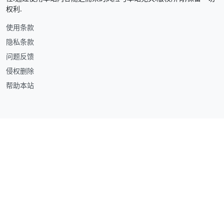
权利.
使用条款
隐私条款
问题反馈
侵权删除
帮助本站