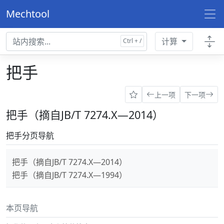
Mechtool
计算
把手
上一项
下一项
把手（摘自JB/T 7274.X—2014）
把手分页导航
把手（摘自JB/T 7274.X—2014）
把手（摘自JB/T 7274.X—1994）
本页导航