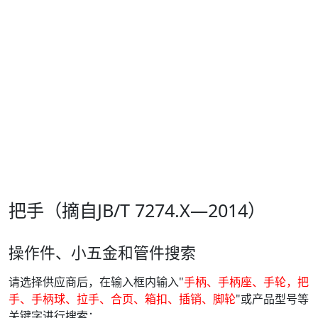
把手（摘自JB/T 7274.X—2014）
操作件、小五金和管件搜索
请选择供应商后，在输入框内输入"
手柄、手柄座、手轮，把
手、手柄球、拉手、合页、箱扣、插销、脚轮
"或产品型号等
关键字进行搜索：