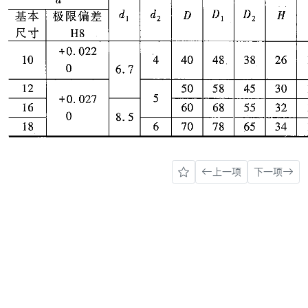
上一项
下一项