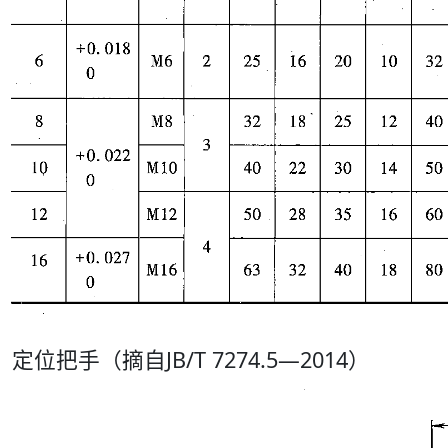
定位把手（摘自JB/T 7274.5—2014）