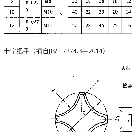
十字把手（摘自JB/T 7274.3—2014）