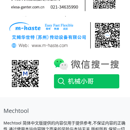
Mechtool
Mechtool 简体中文版提供的内容仅用于提供参考,不保证内容的正确
性.通过使用本站内容随之而来的风险与本站无关.版权所有,保留一切