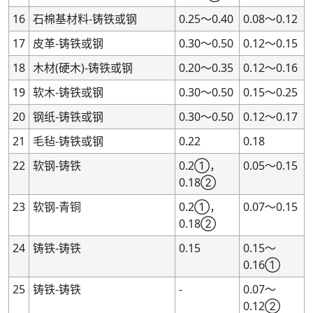
16
石棉基材料-铸铁或钢
0.25～0.40
0.08～0.12
17
皮革-铸铁或钢
0.30～0.50
0.12～0.15
18
木材(硬木)-铸铁或钢
0.20～0.35
0.12～0.16
19
软木-铸铁或钢
0.30～0.50
0.15～0.25
20
钢纸-铸铁或钢
0.30～0.50
0.12～0.17
21
毛毡-铸铁或钢
0.22
0.18
22
软钢-铸铁
0.2①，
0.05～0.15
0.18②
23
软钢-青铜
0.2①，
0.07～0.15
0.18②
24
铸铁-铸铁
0.15
0.15～
0.16①
25
铸铁-铸铁
-
0.07～
0.12②