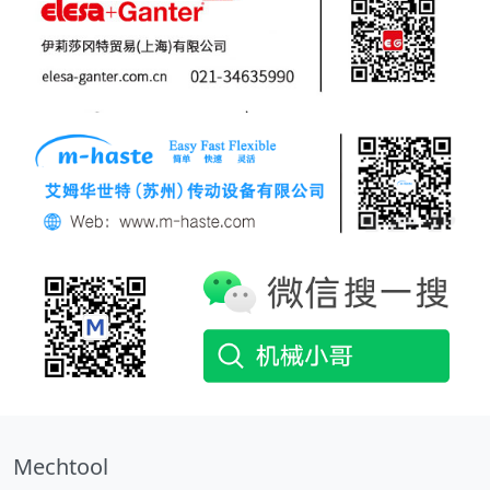
Mechtool