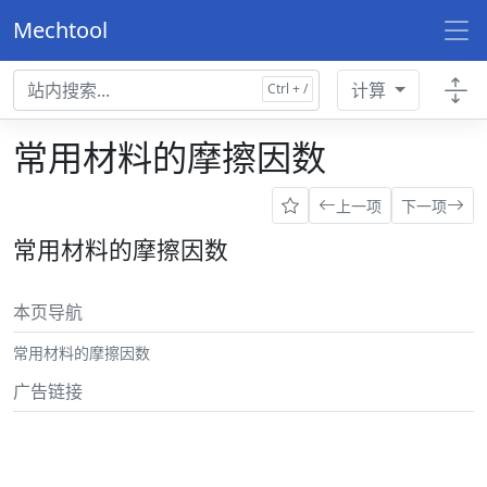
Mechtool
计算
常用材料的摩擦因数
上一项
下一项
常用材料的摩擦因数
本页导航
常用材料的摩擦因数
广告链接