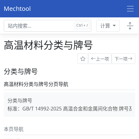
Mechtool
计算
高温材料分类与牌号
上一项
下一项
分类与牌号
高温材料分类与牌号分页导航
分类与牌号
标准：GB/T 14992-2025 高温合金和金属间化合物 牌号及
本页导航