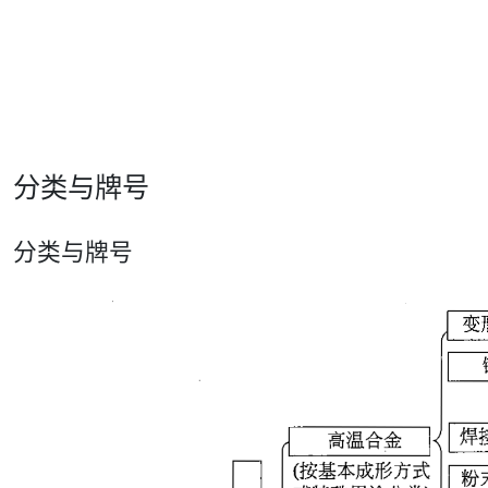
分类与牌号
分类与牌号