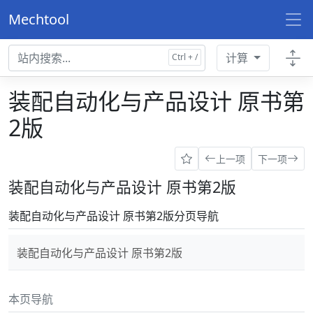
Mechtool
计算
装配自动化与产品设计 原书第
2版
上一项
下一项
装配自动化与产品设计 原书第2版
装配自动化与产品设计 原书第2版分页导航
装配自动化与产品设计 原书第2版
本页导航