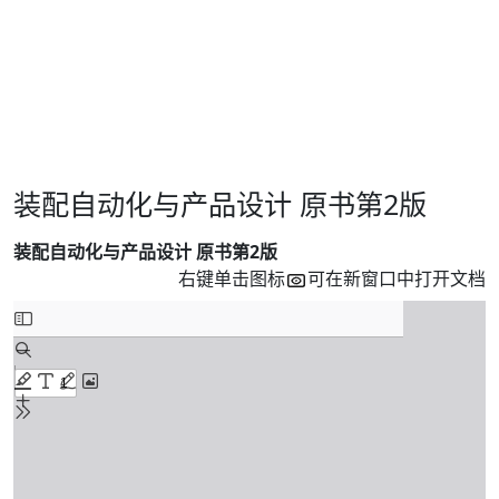
装配自动化与产品设计 原书第2版
装配自动化与产品设计 原书第2版
右键单击图标
可在新窗口中打开文档