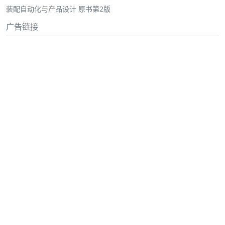
装配自动化与产品设计 原书第2版
广告链接