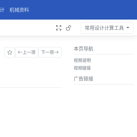
计
机械资料
常用设计计算工具
本页导航
上一项
下一项
视频说明
视频链接
广告链接