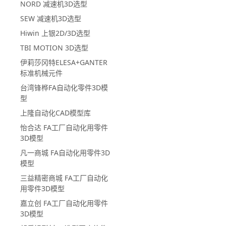
NORD 减速机3D选型
SEW 减速机3D选型
Hiwin 上银2D/3D选型
TBI MOTION 3D选型
伊莉莎冈特ELESA+GANTER
标准机械元件
台湾锋桦FA自动化零件3D模
型
上隆自动化CAD模型库
怡合达 FA工厂自动化用零件
3D模型
凡一商城 FA自动化用零件3D
模型
三益精密商城 FA工厂自动化
用零件3D模型
嘉立创 FA工厂自动化用零件
3D模型