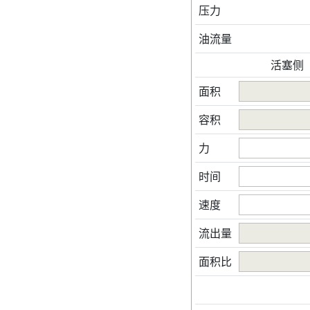
压力
油流量
活塞侧
面积
容积
力
时间
速度
流出量
面积比