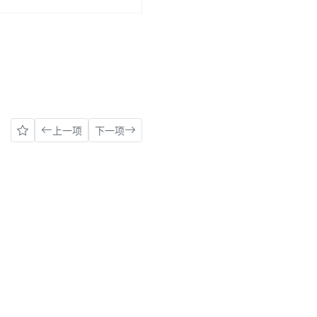
上一项
下一项