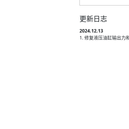
更新日志
2024.12.13
1. 修复液压油缸输出