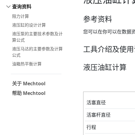
查询资料
阻力计算
参考资料
液压缸的设计计算
您可以在你可以在数据
液压泵的主要技术参数及计
算公式
工具介绍及使用
液压马达的主要参数及计算
公式
油箱热平衡计算
液压油缸计算
关于 Mechtool
帮助 Mechtool
活塞直径
活塞杆直径
行程