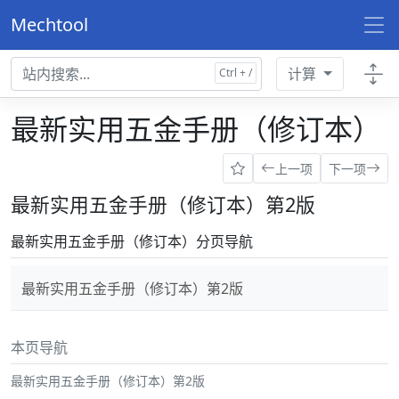
Mechtool
计算
最新实用五金手册（修订本）
上一项
下一项
最新实用五金手册（修订本）第2版
最新实用五金手册（修订本）分页导航
最新实用五金手册（修订本）第2版
本页导航
最新实用五金手册（修订本）第2版