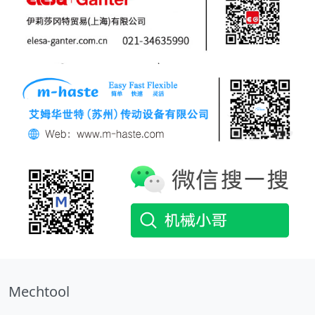
Mechtool