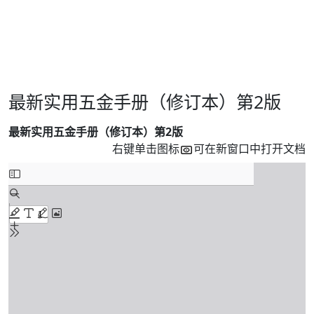
最新实用五金手册（修订本）第2版
最新实用五金手册（修订本）第2版
右键单击图标
可在新窗口中打开文档