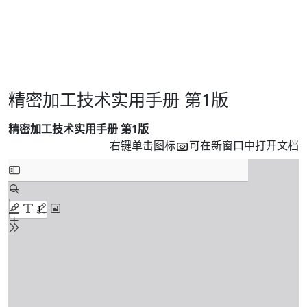
精密加工技术实用手册 第1版
精密加工技术实用手册 第1版
右键单击图标
可在新窗口中打开文档