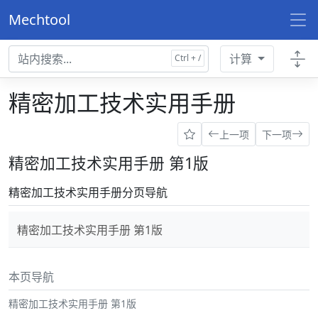
Mechtool
计算
精密加工技术实用手册
上一项
下一项
精密加工技术实用手册 第1版
精密加工技术实用手册分页导航
精密加工技术实用手册 第1版
本页导航
精密加工技术实用手册 第1版