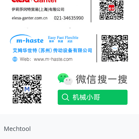
Mechtool