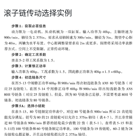
滚子链传动选择实例