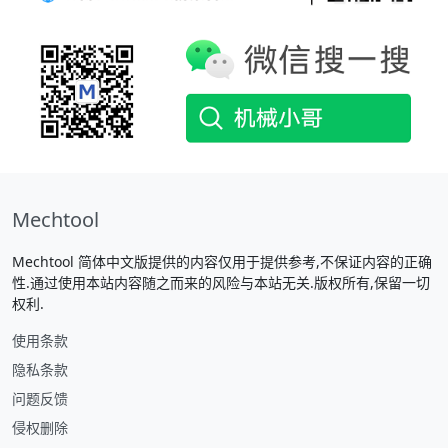
Mechtool
Mechtool 简体中文版提供的内容仅用于提供参考,不保证内容的正确
性.通过使用本站内容随之而来的风险与本站无关.版权所有,保留一切
权利.
使用条款
隐私条款
问题反馈
侵权删除