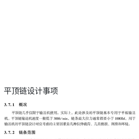
平顶链设计事项