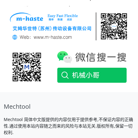
Mechtool
Mechtool 简体中文版提供的内容仅用于提供参考,不保证内容的正确
性.通过使用本站内容随之而来的风险与本站无关.版权所有,保留一切
权利.