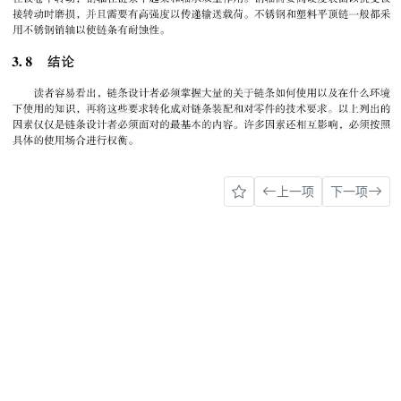
上一项
下一项