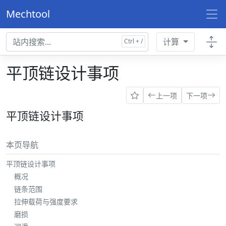
Mechtool
计算
平顶链设计事项
上一项
下一项
平顶链设计事项
本页导航
平顶链设计事项
概况
链条范围
拉伸载荷与强度要求
磨损