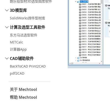
朗乐铝型材3D选型图库软件
3D模型库
SolidWorks焊件型材库
计算及选型工具软件
东方马达选型软件
MITCalc
计算器App
CAD辅助软件
BackToCAD Print2CAD
pdf2CAD
关于 Mechtool
帮助 Mechtool