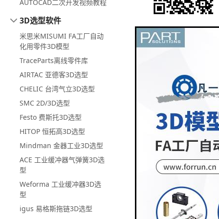
AUTOCAD二次开发视频教程
3D选型软件
米思米MISUMI FA工厂自动
化用零件3D模型
TraceParts离线零件库
AIRTAC 亚德客3D选型
CHELIC 台湾气立3D选型
SMC 2D/3D选型
Festo 费斯托3D选型
HITOP 恒拓高3D选型
Mindman 金器工业3D选型
ACE 工业缓冲器气弹簧3D选
型
Weforma 工业缓冲器3D选
型
igus 易格斯拖链3D选型