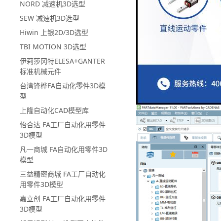
NORD 减速机3D选型
SEW 减速机3D选型
Hiwin 上银2D/3D选型
TBI MOTION 3D选型
伊莉莎冈特ELESA+GANTER
标准机械元件
台湾锋桦FA自动化零件3D模
型
上隆自动化CAD模型库
怡合达 FA工厂自动化用零件
3D模型
凡一商城 FA自动化用零件3D
模型
三益精密商城 FA工厂自动化
用零件3D模型
嘉立创 FA工厂自动化用零件
3D模型