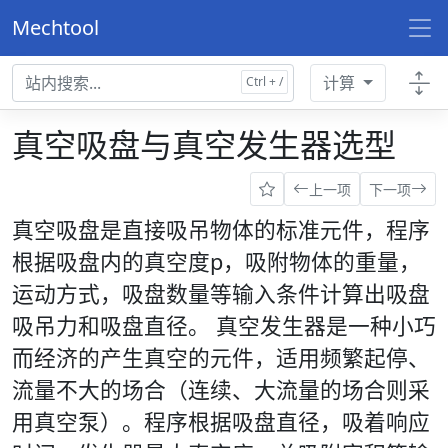
Mechtool
计算
真空吸盘与真空发生器选型
上一项
下一项
真空吸盘是直接吸吊物体的标准元件，程序
根据吸盘内的真空度p，吸附物体的重量，
运动方式，吸盘数量等输入条件计算出吸盘
吸吊力和吸盘直径。 真空发生器是一种小巧
而经济的产生真空的元件，适用频繁起停、
流量不大的场合（连续、大流量的场合则采
用真空泵）。程序根据吸盘直径，吸着响应