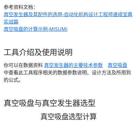
参考资料文档：
真空发生器及其配件的选用-自动化机构设计工程师速成宝典
实战篇
真空吸盘的计算示例-MiSUMi
工具介绍及使用说明
你可以在数据资料
真空发生器的主要技术参数
真空吸盘
中查看此工具程序相关的数据参数说明、设计方法及所用到
的公式。
真空吸盘与真空发生器选型
真空吸盘选型计算