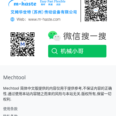
Mechtool
Mechtool 简体中文版提供的内容仅用于提供参考,不保证内容的正确
性.通过使用本站内容随之而来的风险与本站无关.版权所有,保留一切
权利.
使用条款