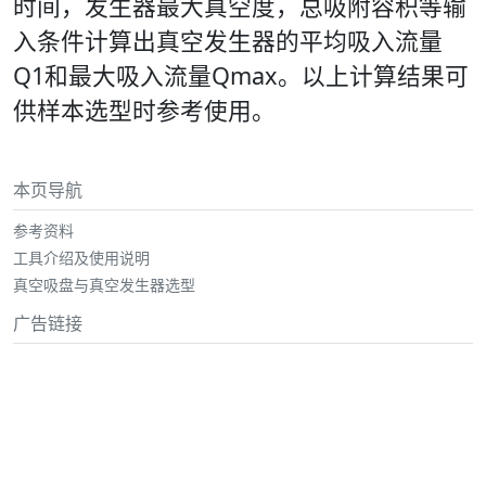
时间，发生器最大真空度，总吸附容积等输
入条件计算出真空发生器的平均吸入流量
Q1和最大吸入流量Qmax。以上计算结果可
供样本选型时参考使用。
本页导航
参考资料
工具介绍及使用说明
真空吸盘与真空发生器选型
广告链接