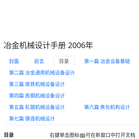
冶金机械设计手册 2006年
封面
前言
目录
第一篇 冶金设备基础
第二篇 冶金通用机械设备设计
第三篇 炼铁机械设备设计
第四篇 炼钢机械设备设计
第五篇 轧钢机械设备设计
第六篇 焦化机构设计
第七篇 铸造机械设计
目录
右键单击图标
可在新窗口中打开文档