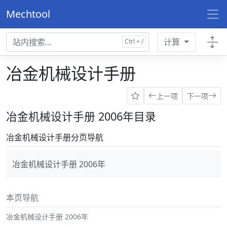
Mechtool
计算
冶金机械设计手册
上一项
下一项
冶金机械设计手册 2006年目录
冶金机械设计手册分页导航
冶金机械设计手册 2006年
本页导航
冶金机械设计手册 2006年