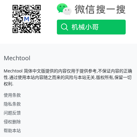
Mechtool
Mechtool 简体中文版提供的内容仅用于提供参考,不保证内容的正确
性.通过使用本站内容随之而来的风险与本站无关.版权所有,保留一切
权利.
使用条款
隐私条款
问题反馈
侵权删除
帮助本站