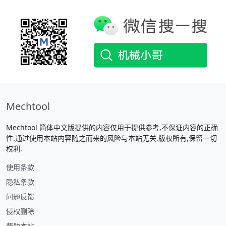
Mechtool
Mechtool 简体中文版提供的内容仅用于提供参考,不保证内容的正确
性.通过使用本站内容随之而来的风险与本站无关.版权所有,保留一切
权利.
使用条款
隐私条款
问题反馈
侵权删除
帮助本站