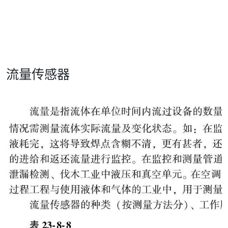
流量传感器