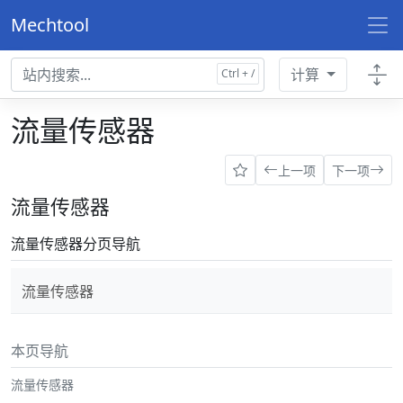
Mechtool
计算
流量传感器
上一项
下一项
流量传感器
流量传感器分页导航
流量传感器
本页导航
流量传感器