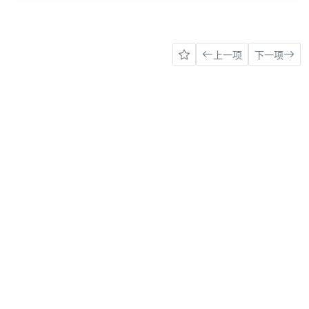
上一项
下一项