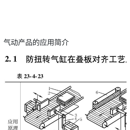
气动产品的应用简介