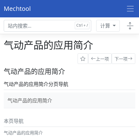
Mechtool
计算
气动产品的应用简介
上一项
下一项
气动产品的应用简介
气动产品的应用简介分页导航
气动产品的应用简介
本页导航
气动产品的应用简介