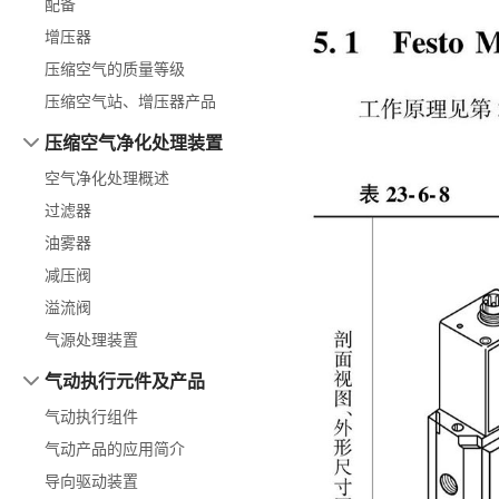
配备
增压器
压缩空气的质量等级
压缩空气站、增压器产品
压缩空气净化处理装置
空气净化处理概述
过滤器
油雾器
减压阀
溢流阀
气源处理装置
气动执行元件及产品
气动执行组件
气动产品的应用简介
导向驱动装置