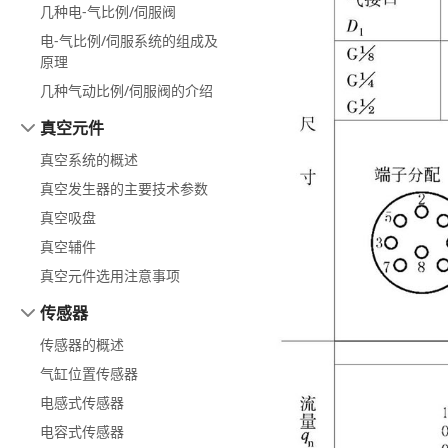
几种电⁃气比例/伺服阀
电⁃气比例/伺服系统的组成及
原理
几种气动比例/伺服阀的介绍
真空元件
真空系统的概述
真空发生器的主要技术参数
真空吸盘
真空辅件
真空元件选用注意事项
传感器
传感器的概述
气缸位置传感器
电感式传感器
电容式传感器