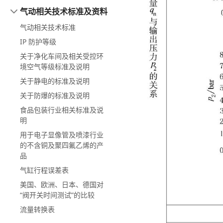
气动相关技术标准及资料
气动相关技术标准
IP 防护等级
关于净化车间及相关受控环
境空气等级标准及说明
关于静电的标准及说明
关于防爆的标准及说明
食品包装行业相关标准及说
明
用于电子显像管及喷漆行业
的不含铜及聚四氟乙烯的产
品
气缸行程误差表
美国、欧洲、日本、德国对
“阀开关时间测试”的比较
流量转换表