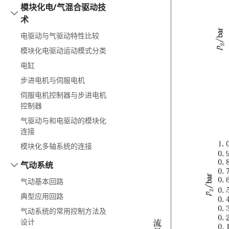
模块化电/气混合驱动技
术
电驱动与气驱动特性比较
模块化电驱动运动模式分类
电缸
步进电机与伺服电机
伺服电机控制器与步进电机
控制器
气驱动与和电驱动的模块化
连接
模块化多轴系统的连接
气动系统
气动基本回路
典型应用回路
气动系统的常用控制方法及
设计