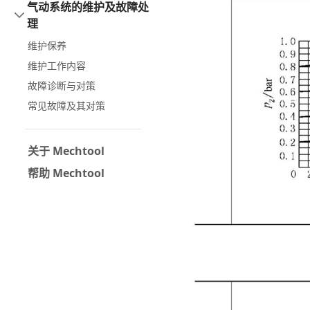
气动系统的维护及故障处
理
维护保养
维护工作内容
故障诊断与对策
常见故障及其对策
关于 Mechtool
帮助 Mechtool