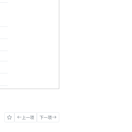
上一项
下一项