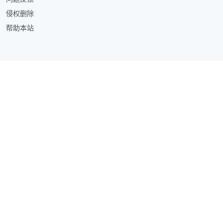
侵权删除
帮助本站