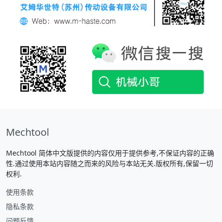
Mechtool
Mechtool 简体中文版提供的内容仅用于提供参考,不保证内容的正确
性.通过使用本站内容随之而来的风险与本站无关.版权所有,保留一切
权利.
使用条款
隐私条款
问题反馈