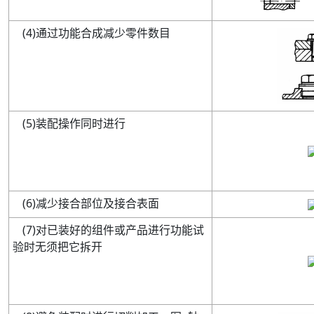
(
4
)
通过功能合成减少零件数目
(
5
)
装配操作同时进行
(
6
)
减少接合部位及接合表面
(
7
)
对已装好的组件或产品进行功能试
验时无须把它拆开