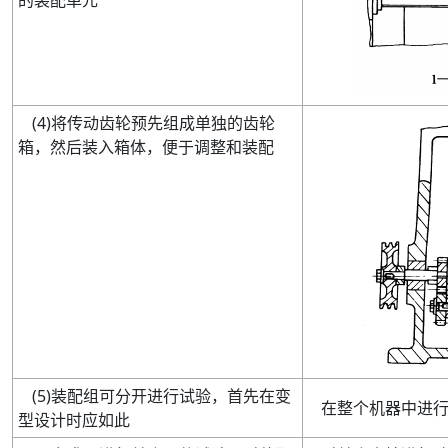
的装配单元
(
4
)
将传动齿轮预先组成单独的齿轮
箱，然后装入箱体，便于调整和装配
(
5
)
装配组可分开进行试验，首先在变
在整个机器中进
型设计时应如此