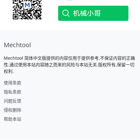
Mechtool
Mechtool 简体中文版提供的内容仅用于提供参考,不保证内容的正确
性.通过使用本站内容随之而来的风险与本站无关.版权所有,保留一切
权利.
使用条款
隐私条款
问题反馈
侵权删除
帮助本站