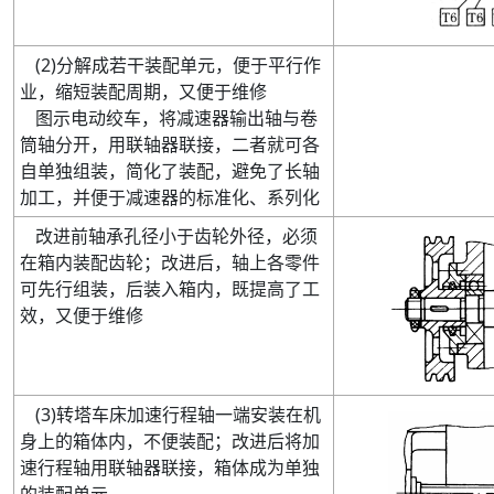
(
2
)
分解成若干装配单元，便于平行作
业，缩短装配周期，又便于维修
图示电动绞车
，将减速器输出轴与卷
筒轴分开，用联轴器联接，二者就可各
自单独组装，简化了装配，避免了长轴
加工，并便于减速器的标准化、系列化
改进前轴承孔径小于齿轮外径
，必须
在箱内装配齿轮；改进后，轴上各零件
可先行组装，后装入箱内，既提高了工
效，又便于维修
(
3
)
转塔车床加速行程轴一端安装在机
身上的箱体内，不便装配；改进后将加
速行程轴用联轴器联接，箱体成为单独