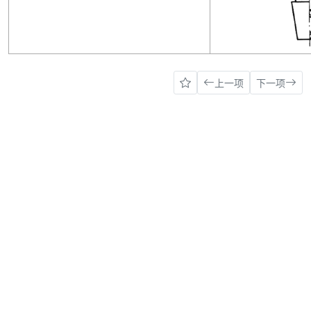
上一项
下一项