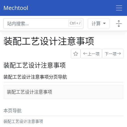
Mechtool
计算
装配工艺设计注意事项
上一项
下一项
装配工艺设计注意事项
装配工艺设计注意事项分页导航
装配工艺设计注意事项
本页导航
装配工艺设计注意事项