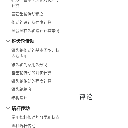
计算
圆弧齿轮传动精度
传动的设计及强度计算
圆弧圆柱齿轮设计计算举例
锥齿轮传动
锥齿轮传动的基本类型、特
点及应用
锥齿轮的常用齿形制
锥齿轮传动的几何计算
锥齿轮传动的强度计算
锥齿轮精度
评论
结构设计
蜗杆传动
常用蜗杆传动的分类和特点
圆柱蜗杆传动