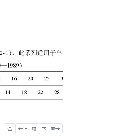
上一项
下一项