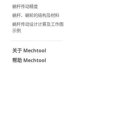
蜗杆传动精度
蜗杆、蜗轮的结构及材料
蜗杆传动设计计算及工作图
示例
关于 Mechtool
帮助 Mechtool