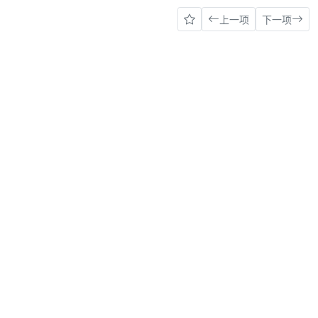
上一项
下一项