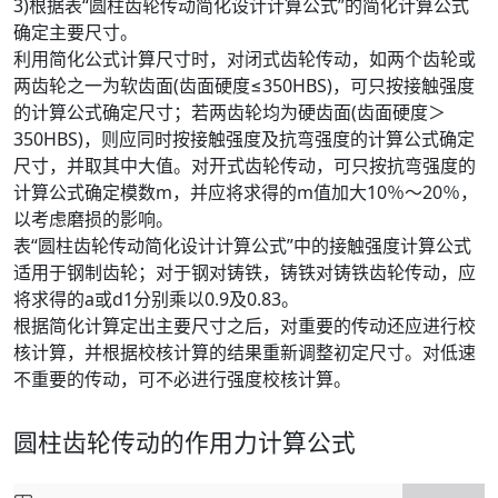
3)根据表“圆柱齿轮传动简化设计计算公式”的简化计算公式
确定主要尺寸。
利用简化公式计算尺寸时，对闭式齿轮传动，如两个齿轮或
两齿轮之一为软齿面(齿面硬度≤350HBS)，可只按接触强度
的计算公式确定尺寸；若两齿轮均为硬齿面(齿面硬度＞
350HBS)，则应同时按接触强度及抗弯强度的计算公式确定
尺寸，并取其中大值。对开式齿轮传动，可只按抗弯强度的
计算公式确定模数m，并应将求得的m值加大10％～20％，
以考虑磨损的影响。
表“圆柱齿轮传动简化设计计算公式”中的接触强度计算公式
适用于钢制齿轮；对于钢对铸铁，铸铁对铸铁齿轮传动，应
将求得的a或d1分别乘以0.9及0.83。
根据简化计算定出主要尺寸之后，对重要的传动还应进行校
核计算，并根据校核计算的结果重新调整初定尺寸。对低速
不重要的传动，可不必进行强度校核计算。
圆柱齿轮传动的作用力计算公式