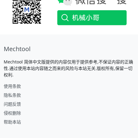
Mechtool
Mechtool 简体中文版提供的内容仅用于提供参考,不保证内容的正确
性.通过使用本站内容随之而来的风险与本站无关.版权所有,保留一切
权利.
使用条款
隐私条款
问题反馈
侵权删除
帮助本站