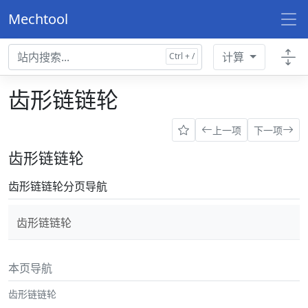
Mechtool
计算
齿形链链轮
上一项
下一项
齿形链链轮
齿形链链轮分页导航
齿形链链轮
本页导航
齿形链链轮