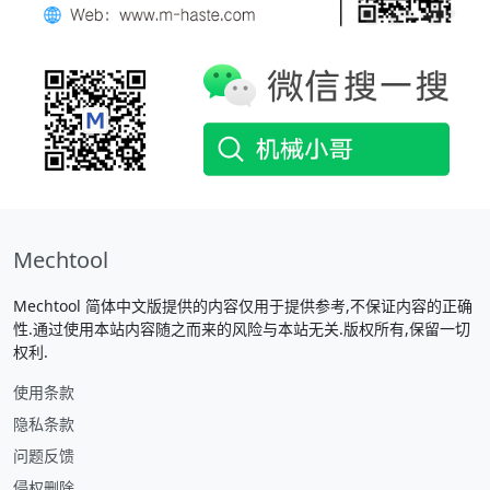
Mechtool
Mechtool 简体中文版提供的内容仅用于提供参考,不保证内容的正确
性.通过使用本站内容随之而来的风险与本站无关.版权所有,保留一切
权利.
使用条款
隐私条款
问题反馈
侵权删除