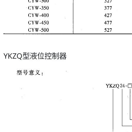
YKZQ型液位控制器