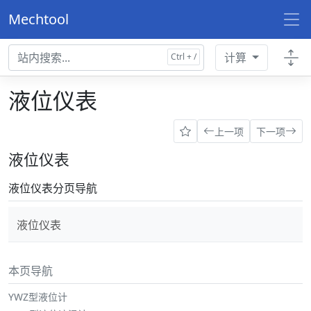
Mechtool
计算
液位仪表
上一项
下一项
液位仪表
液位仪表分页导航
液位仪表
本页导航
YWZ型液位计