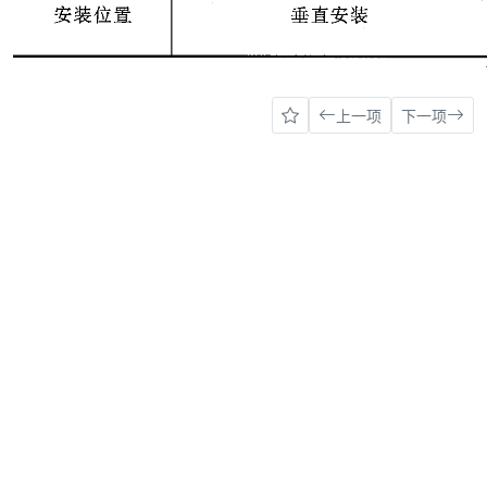
上一项
下一项