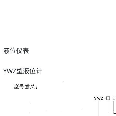
液位仪表
YWZ型液位计