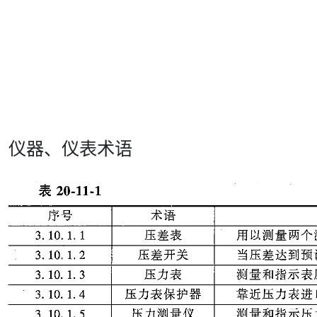
仪器、仪表术语