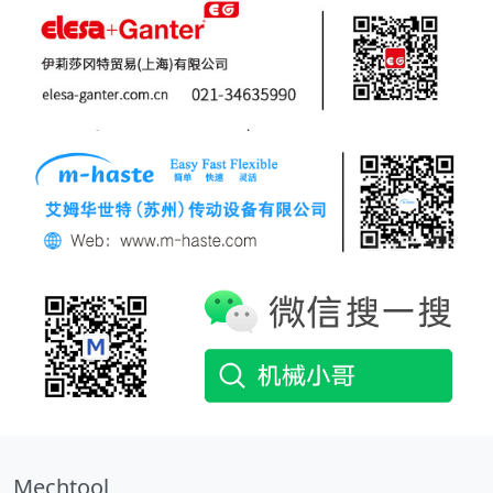
Mechtool