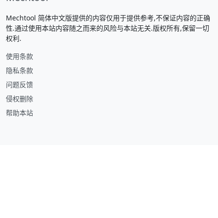
Mechtool 简体中文版提供的内容仅用于提供参考,不保证内容的正确
性.通过使用本站内容随之而来的风险与本站无关.版权所有,保留一切
权利.
使用条款
隐私条款
问题反馈
侵权删除
帮助本站