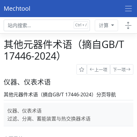
Mechtool
计算
其他元器件术语（摘自GB/T
17446-2024）
上一项
下一项
仪器、仪表术语
其他元器件术语（摘自GB/T 17446-2024）分页导航
仪器、仪表术语
过滤、分离、蓄能装置与热交换器术语