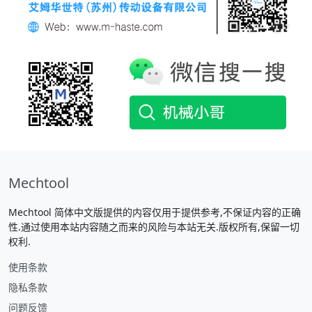
Mechtool
Mechtool 简体中文版提供的内容仅用于提供参考,不保证内容的正确
性.通过使用本站内容随之而来的风险与本站无关.版权所有,保留一切
权利.
使用条款
隐私条款
问题反馈