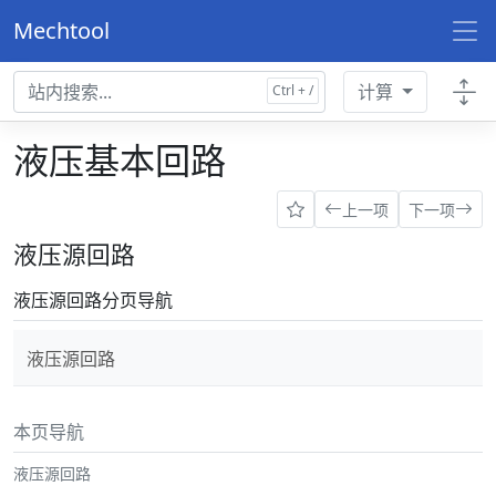
Mechtool
计算
液压基本回路
上一项
下一项
液压源回路
液压源回路分页导航
液压源回路
本页导航
液压源回路