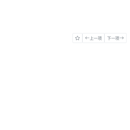
上一项
下一项