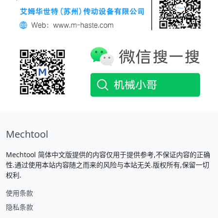
Mechtool
Mechtool 简体中文版提供的内容仅用于提供参考,不保证内容的正确
性.通过使用本站内容随之而来的风险与本站无关.版权所有,保留一切
权利.
使用条款
隐私条款