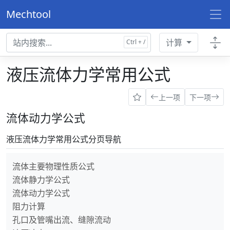
Mechtool
计算
液压流体力学常用公式
上一项
下一项
流体动力学公式
液压流体力学常用公式分页导航
流体主要物理性质公式
流体静力学公式
流体动力学公式
阻力计算
孔口及管嘴出流、缝隙流动