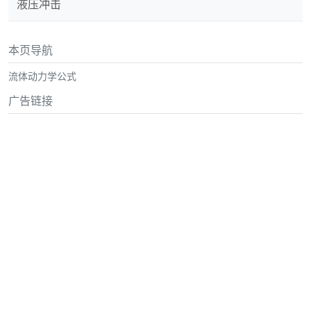
液压冲击
本页导航
流体动力学公式
广告链接