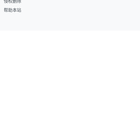
侵权删除
帮助本站