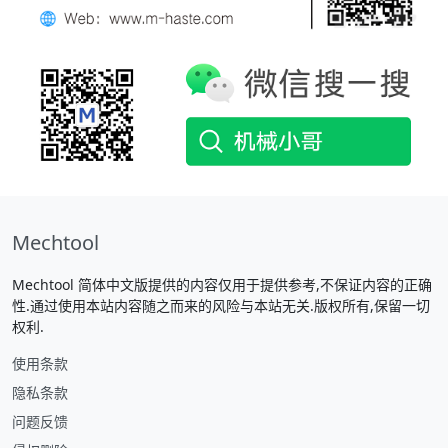
Mechtool
Mechtool 简体中文版提供的内容仅用于提供参考,不保证内容的正确
性.通过使用本站内容随之而来的风险与本站无关.版权所有,保留一切
权利.
使用条款
隐私条款
问题反馈