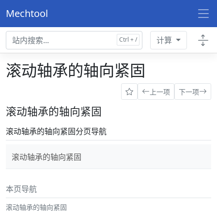
Mechtool
计算
滚动轴承的轴向紧固
上一项
下一项
滚动轴承的轴向紧固
滚动轴承的轴向紧固分页导航
滚动轴承的轴向紧固
本页导航
滚动轴承的轴向紧固