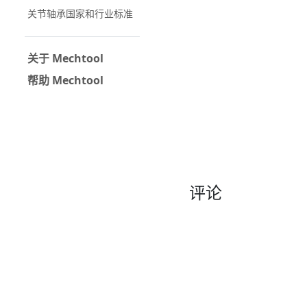
关节轴承国家和行业标准
关于 Mechtool
帮助 Mechtool
评论