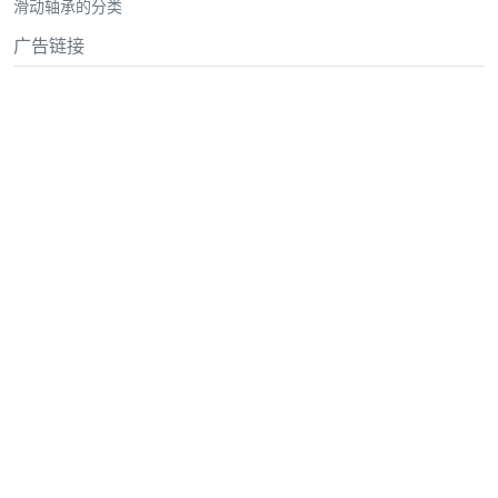
滑动轴承的分类
广告链接