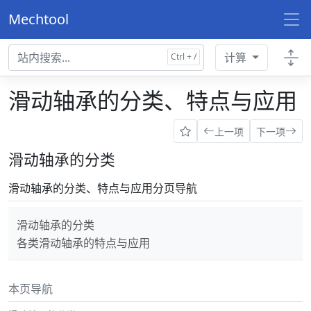
Mechtool
计算
滑动轴承的分类、特点与应用
上一项
下一项
滑动轴承的分类
滑动轴承的分类、特点与应用分页导航
滑动轴承的分类
各类滑动轴承的特点与应用
本页导航