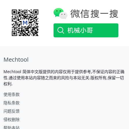
Mechtool
Mechtool 简体中文版提供的内容仅用于提供参考,不保证内容的正确
性.通过使用本站内容随之而来的风险与本站无关.版权所有,保留一切
权利.
使用条款
隐私条款
问题反馈
侵权删除
帮助本站