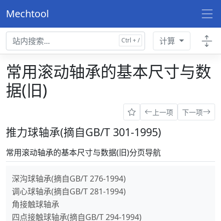
Mechtool
计算
常用滚动轴承的基本尺寸与数
据(旧)
上一项
下一项
推力球轴承(摘自GB/T 301-1995)
常用滚动轴承的基本尺寸与数据(旧)分页导航
深沟球轴承(摘自GB/T 276-1994)
调心球轴承(摘自GB/T 281-1994)
角接触球轴承
四点接触球轴承(摘自GB/T 294-1994)