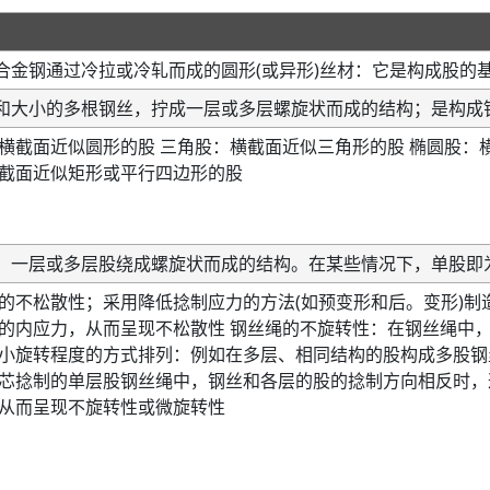
合金钢通过冷拉或冷轧而成的圆形(或异形)丝材：它是构成股的
和大小的多根钢丝，拧成一层或多层螺旋状而成的结构；是构成
横截面近似圆形的股 三角股：横截面近似三角形的股 椭圆股：
截面近似矩形或平行四边形的股
，一层或多层股绕成螺旋状而成的结构。在某些情况下，单股即
的不松散性；采用降低捻制应力的方法(如预变形和后。变形)制
的内应力，从而呈现不松散性 钢丝绳的不旋转性：在钢丝绳中
小旋转程度的方式排列：例如在多层、相同结构的股构成多股钢
芯捻制的单层股钢丝绳中，钢丝和各层的股的捻制方向相反时，
从而呈现不旋转性或微旋转性