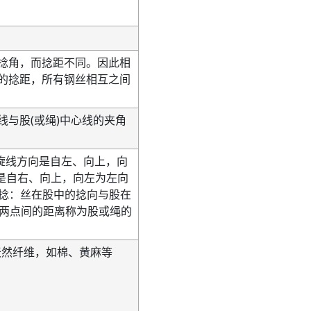
的捻角，而捻距不同。因此相
同的捻距，所有钢丝相互之间
线与股(或绳)中心线的夹角
螺旋线方向是自左、向上，向
向是自右、向上，向左为左向
向捻：丝在股中的捻向与股在
应两点间的距离称为股或绳的
天然纤维，如棉、黄麻等