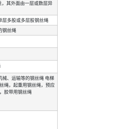
丝，其外面由一层或数层异
单层多股或多层股钢丝绳
的钢丝绳
绳
机械、运输等的钢丝绳 电梯
丝绳，起重用钢丝绳，预应
，胶带用钢丝绳