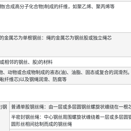
物(合成高分子化合物)制成的纤维，如聚乙烯、聚丙烯等
的金属芯为单根钢丝：绳的金属芯为钢丝股或独立绳芯
(或相邻的钢丝、股)的材料
物、动物或合成物制成的液态(油)、油脂、固态或复合的润滑剂
绳(纤维芯)以及钢绳润滑、防腐等
)钢
普通单股钢丝绳：由一层或多层圆钢丝螺旋状缠绕在一根
半密封钢丝绳：中心钢丝周围螺旋状缠绕着一层或多层圆
圆形丝相间捻制而成的钢丝绳