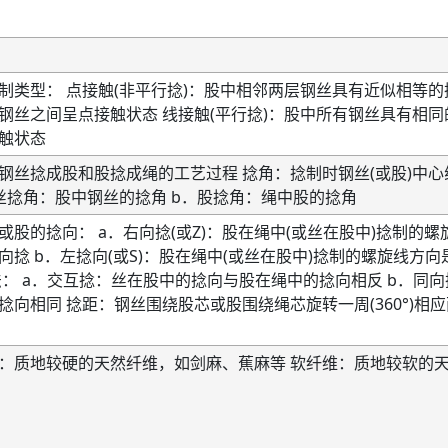
制类型： 点接触(非平行捻)：股中相邻两层钢丝具有近似相等
钢丝之间呈点接触状态 线接触(平行捻)：股中所有钢丝具有相
触状态
钢丝捻成股和股捻成绳的工艺过程 捻角：捻制时钢丝(或股)中心
丝捻角：股中钢丝的捻角 b．股捻角：绳中股的捻角
或股的捻向： a．右向捻(或Z)：股在绳中(或丝在股中)捻制的
向捻 b．左捻向(或S)：股在绳中(或丝在股中)捻制的螺旋线方
法： a．交互捻：丝在股中的捻向与股在绳中的捻向相反 b．同
捻向相同 捻距：钢丝围绕股芯或股围绕绳芯旋转一周(360°)相
：质地较硬的天然纤维，如剑麻、蕉麻等 软纤维：质地较软的