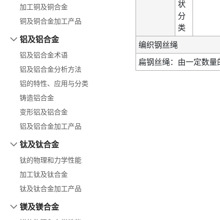
状
加工铜及铜合金
分
铜及铜合金加工产品
类
铝及铝合金
编织钢丝绳
铝及铝合金术语
扁钢丝绳：由一定数量
铝及铝合金分析方法
铝的特性、应用与分类
铸造铝合金
变形铝及铝合金
铝及铝合金加工产品
钛及钛合金
钛的物理和力学性能
加工钛及钛合金
钛及钛合金加工产品
镁及镁合金