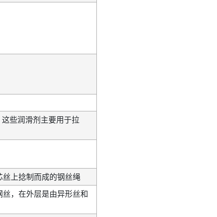
。这些润滑剂主要用于拉
芯丝上捻制而成的钢丝绳
钢丝，在外层是由异形丝和