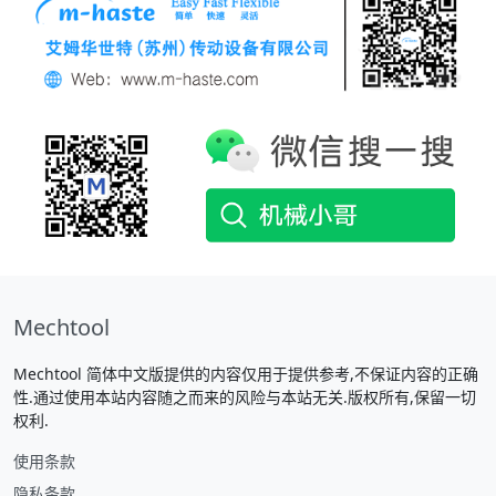
Mechtool
Mechtool 简体中文版提供的内容仅用于提供参考,不保证内容的正确
性.通过使用本站内容随之而来的风险与本站无关.版权所有,保留一切
权利.
使用条款
隐私条款