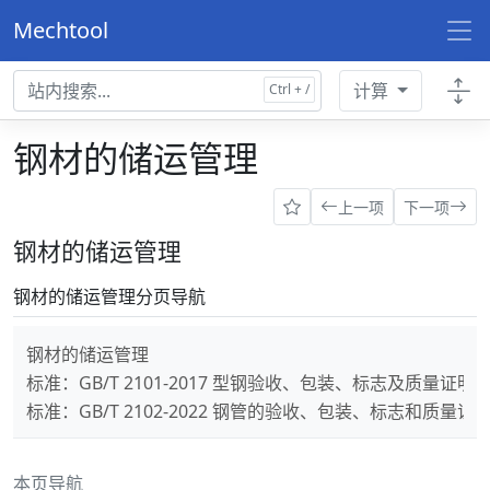
Mechtool
计算
钢材的储运管理
上一项
下一项
钢材的储运管理
钢材的储运管理分页导航
钢材的储运管理
标准：GB/T 2101-2017 型钢验收、包装、标志及质量证
标准：GB/T 2102-2022 钢管的验收、包装、标志和质量证
本页导航