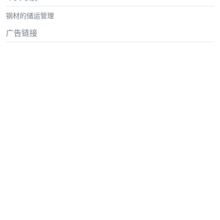
钢材的储运管理
广告链接