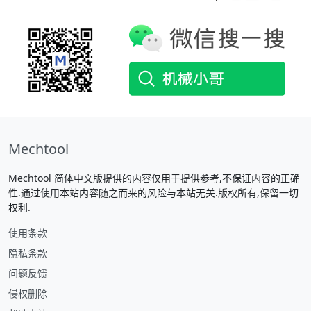
Mechtool
Mechtool 简体中文版提供的内容仅用于提供参考,不保证内容的正确
性.通过使用本站内容随之而来的风险与本站无关.版权所有,保留一切
权利.
使用条款
隐私条款
问题反馈
侵权删除