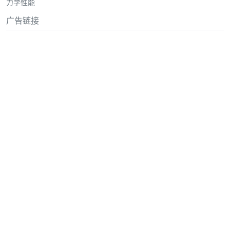
力学性能
广告链接