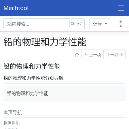
Mechtool
计算
铅的物理和力学性能
上一项
下一项
铅的物理和力学性能
铅的物理和力学性能分页导航
铅的物理和力学性能
本页导航
物理性能