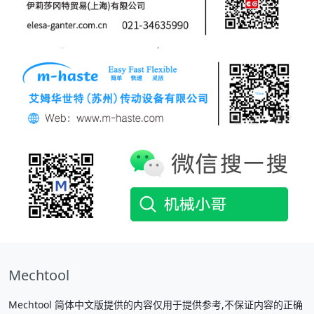
Mechtool
Mechtool 简体中文版提供的内容仅用于提供参考,不保证内容的正确