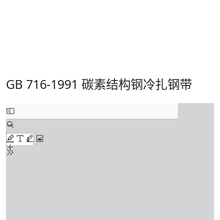
GB 716-1991 碳素结构钢冷扎钢带