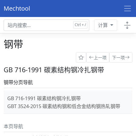
Mechtool
计算
钢带
上一项
下一项
GB 716-1991 碳素结构钢冷扎钢带
钢带分页导航
GB 716-1991 碳素结构钢冷扎钢带
GBT 3524-2015 碳素结构钢和低合金结构钢热轧钢带
本页导航