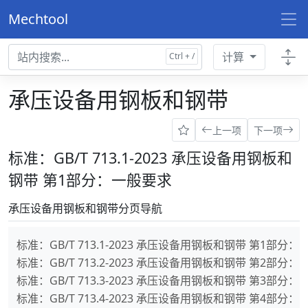
Mechtool
计算
承压设备用钢板和钢带
上一项
下一项
标准：GB/T 713.1-2023 承压设备用钢板和
钢带 第1部分：一般要求
承压设备用钢板和钢带分页导航
标准：GB/T 713.1-2023 承压设备用钢板和钢带 第1部分
标准：GB/T 713.2-2023 承压设备用钢板和钢带 第2
标准：GB/T 713.3-2023 承压设备用钢板和钢带 第3部
标准：GB/T 713.4-2023 承压设备用钢板和钢带 第4部