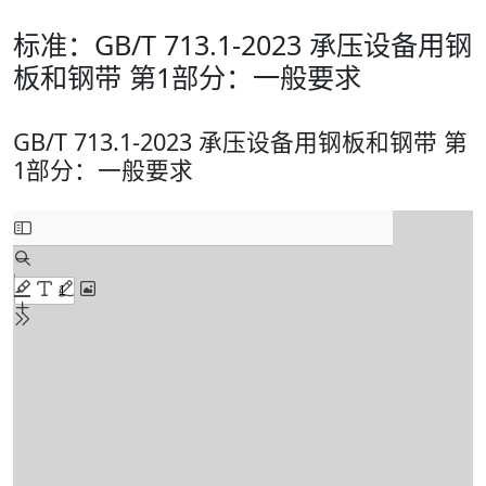
标准：GB/T 713.1-2023 承压设备用钢
板和钢带 第1部分：一般要求
GB/T 713.1-2023 承压设备用钢板和钢带 第
1部分：一般要求