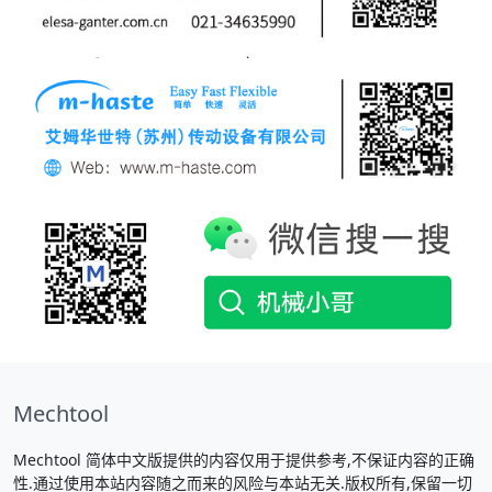
Mechtool
Mechtool 简体中文版提供的内容仅用于提供参考,不保证内容的正确
性.通过使用本站内容随之而来的风险与本站无关.版权所有,保留一切