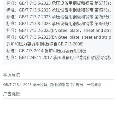
标准：GB/T 713.5-2023 承压设备用钢板和钢带 第5部
标准：GB/T 713.6-2023 承压设备用钢板和钢带 第6部分
标准：GB/T 713.7-2023 承压设备用钢板和钢带 第7部分
标准：GB/T 713.8-2025 承压设备用钢板和钢带 第8部
标准：GB/T 713.2-2023(EN)Steel plate，sheet and strip fo
标准：GB/T 713.5-2023(EN)Steel plate, sheet and strip f
锅炉和压力容器用钢板(摘自GB 713-2008)
标准：GB 713-2014 锅炉和压力容器用钢板
标准：GB/T 24511-2017 承压设备用不锈钢和耐热钢钢板
本页导航
GB/T 713.1-2023 承压设备用钢板和钢带 第1部分：一般要求
广告链接