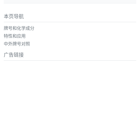
本页导航
牌号和化学成分
特性和应用
中外牌号对照
广告链接