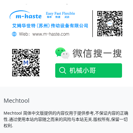
Mechtool
Mechtool 简体中文版提供的内容仅用于提供参考,不保证内容的正确
性.通过使用本站内容随之而来的风险与本站无关.版权所有,保留一切
权利.