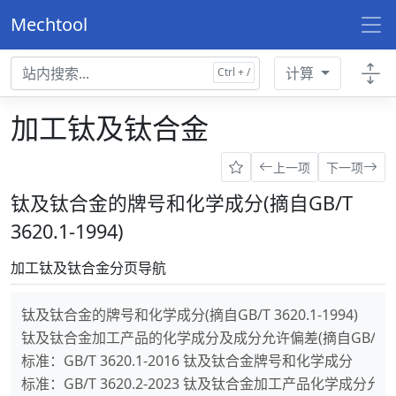
Mechtool
计算
加工钛及钛合金
上一项
下一项
钛及钛合金的牌号和化学成分(摘自GB/T
3620.1-1994)
加工钛及钛合金分页导航
钛及钛合金的牌号和化学成分(摘自GB/T 3620.1-1994)
钛及钛合金加工产品的化学成分及成分允许偏差(摘自GB/T 3620.
标准：GB/T 3620.1-2016 钛及钛合金牌号和化学成分
标准：GB/T 3620.2-2023 钛及钛合金加工产品化学成分允