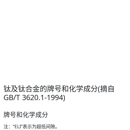
钛及钛合金的牌号和化学成分(摘自
GB/T 3620.1-1994)
牌号和化学成分
注：“ELI”表示为超低间隙。