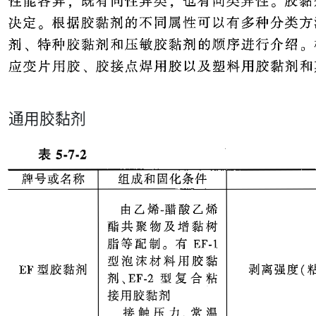
通用胶黏剂