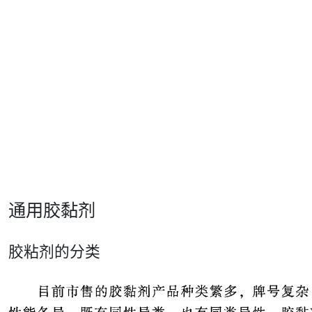
通用胶黏剂
胶粘剂的分类