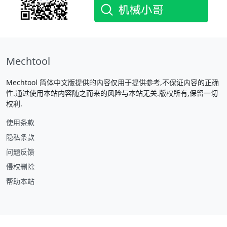
Mechtool
Mechtool 简体中文版提供的内容仅用于提供参考,不保证内容的正确
性.通过使用本站内容随之而来的风险与本站无关.版权所有,保留一切
权利.
使用条款
隐私条款
问题反馈
侵权删除
帮助本站