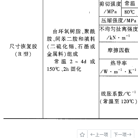
上一项
下一项