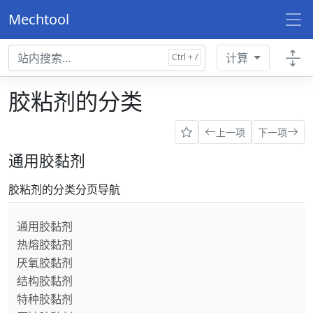
Mechtool
计算
胶粘剂的分类
上一项
下一项
通用胶黏剂
胶粘剂的分类分页导航
通用胶黏剂
热熔胶黏剂
厌氧胶黏剂
结构胶黏剂
特种胶黏剂