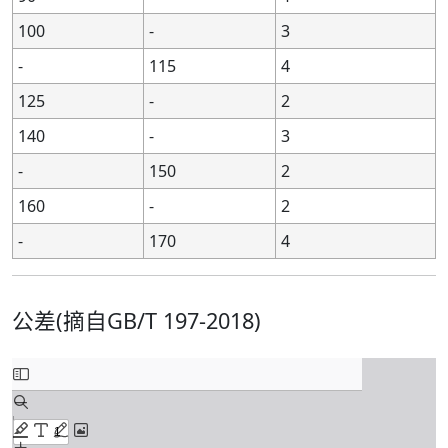
100
-
3
-
115
4
125
-
2
140
-
3
-
150
2
160
-
2
-
170
4
公差(摘自GB/T 197-2018)