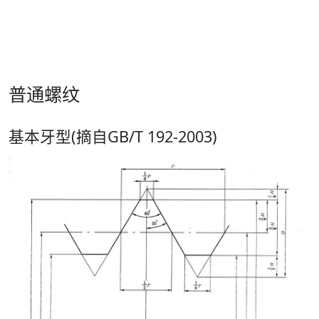
普通螺纹
基本牙型(摘自GB/T 192-2003)