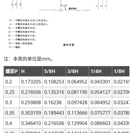
注：本表的单位是mm。
螺距P
H
5/8H
3/8H
1/4H
1/8H
0.2
0.173205
0.108253
0.064952
0.043301
0.02165
0.25
0.216506
0.135316
0.081190
0.054127
0.02706
0.3
0.259808
0.16238
0.097428
0.064952
0.03247
0.35
0.303109
0.189443
0.113666
0.075777
0.03788
0.4
0.346410
0.216506
0.129904
0.086603
0.04330