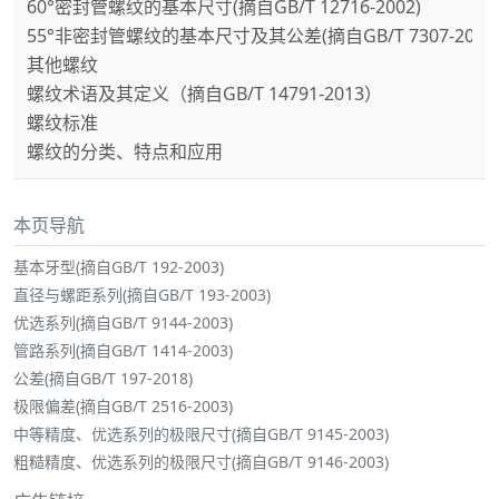
60°密封管螺纹的基本尺寸(摘自GB/T 12716-2002)
55°非密封管螺纹的基本尺寸及其公差(摘自GB/T 7307-2001
其他螺纹
螺纹术语及其定义（摘自GB/T 14791-2013）
螺纹标准
螺纹的分类、特点和应用
本页导航
基本牙型(摘自GB/T 192-2003)
直径与螺距系列(摘自GB/T 193-2003)
优选系列(摘自GB/T 9144-2003)
管路系列(摘自GB/T 1414-2003)
公差(摘自GB/T 197-2018)
极限偏差(摘自GB/T 2516-2003)
中等精度、优选系列的极限尺寸(摘自GB/T 9145-2003)
粗糙精度、优选系列的极限尺寸(摘自GB/T 9146-2003)