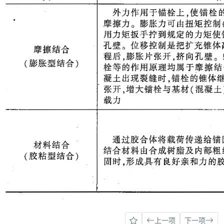
上一项
下一项