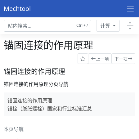
Mechtool
计算
锚固连接的作用原理
上一项
下一项
锚固连接的作用原理
锚固连接的作用原理分页导航
锚固连接的作用原理
锚栓（膨胀螺栓）国家和行业标准汇总
本页导航