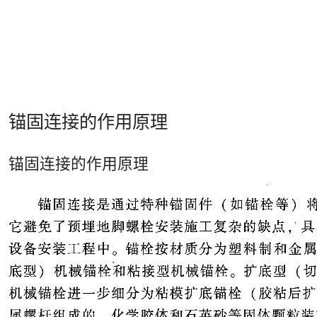
锚固连接的作用原理
锚固连接的作用原理