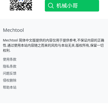
Mechtool
Mechtool 简体中文版提供的内容仅用于提供参考,不保证内容的正确
性.通过使用本站内容随之而来的风险与本站无关.版权所有,保留一切
权利.
使用条款
隐私条款
问题反馈
侵权删除
帮助本站