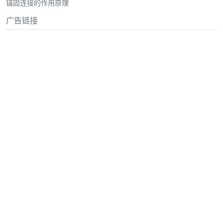
锚固连接的作用原理
广告链接