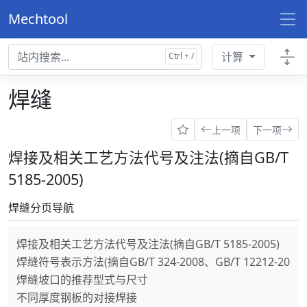
Mechtool
计算
焊缝
上一项
下一项
焊接及相关工艺方法代号及注法(摘自GB/T
5185-2005)
焊缝分页导航
焊接及相关工艺方法代号及注法(摘自GB/T 5185-2005)
焊缝符号表示方法(摘自GB/T 324-2008、GB/T 12212-2012)
焊缝坡口的推荐型式与尺寸
不同厚度钢板的对接焊接