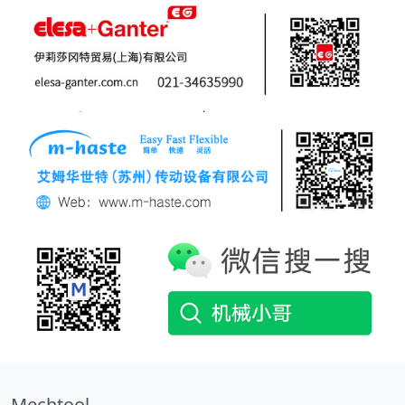
Mechtool