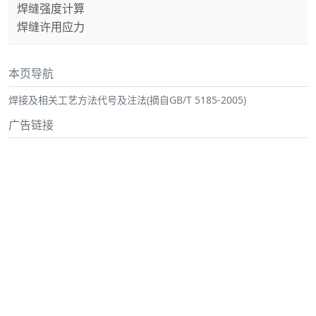
焊缝强度计算
焊缝许用应力
本页导航
焊接及相关工艺方法代号及注法(摘自GB/T 5185-2005)
广告链接