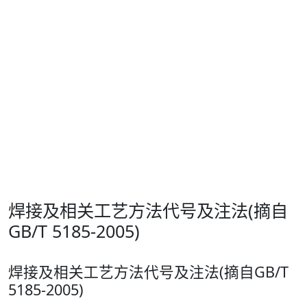
焊接及相关工艺方法代号及注法(摘自
GB/T 5185-2005)
焊接及相关工艺方法代号及注法(摘自GB/T
5185-2005)