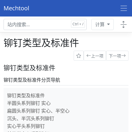
Mechtool
计算
铆钉类型及标准件
上一项
下一项
铆钉类型及标准件
铆钉类型及标准件分页导航
铆钉类型及标准件
半圆头系列铆钉 实心
扁圆头系列铆钉 实心、半空心
沉头、半沉头系列铆钉
实心平头系列铆钉