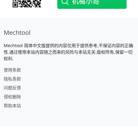
Mechtool
Mechtool 简体中文版提供的内容仅用于提供参考,不保证内容的正确
性.通过使用本站内容随之而来的风险与本站无关.版权所有,保留一切
权利.
使用条款
隐私条款
问题反馈
侵权删除
帮助本站