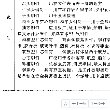
上一项
下一项