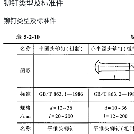
铆钉类型及标准件
铆钉类型及标准件