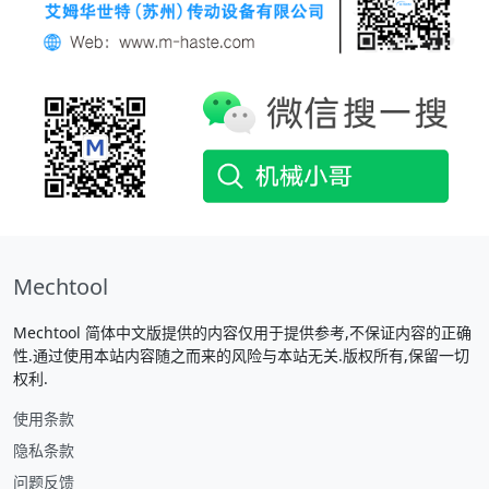
Mechtool
Mechtool 简体中文版提供的内容仅用于提供参考,不保证内容的正确
性.通过使用本站内容随之而来的风险与本站无关.版权所有,保留一切
权利.
使用条款
隐私条款
问题反馈