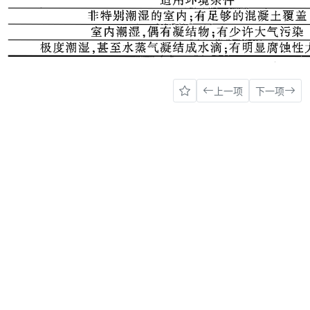
上一项
下一项