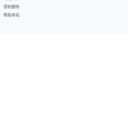
侵权删除
帮助本站