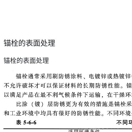
锚栓的表面处理
锚栓的表面处理