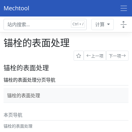
Mechtool
计算
锚栓的表面处理
上一项
下一项
锚栓的表面处理
锚栓的表面处理分页导航
锚栓的表面处理
本页导航
锚栓的表面处理