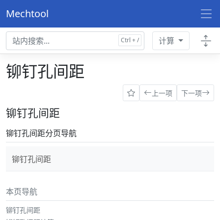
Mechtool
计算
铆钉孔间距
上一项
下一项
铆钉孔间距
铆钉孔间距分页导航
铆钉孔间距
本页导航
铆钉孔间距