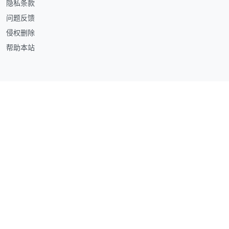
隐私条款
问题反馈
侵权删除
帮助本站