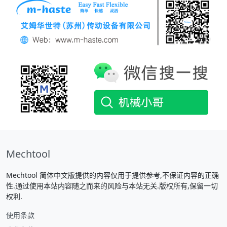
Mechtool
Mechtool 简体中文版提供的内容仅用于提供参考,不保证内容的正确
性.通过使用本站内容随之而来的风险与本站无关.版权所有,保留一切
权利.
使用条款