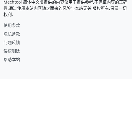
Mechtool 简体中文版提供的内容仅用于提供参考,不保证内容的正确
性.通过使用本站内容随之而来的风险与本站无关.版权所有,保留一切
权利.
使用条款
隐私条款
问题反馈
侵权删除
帮助本站