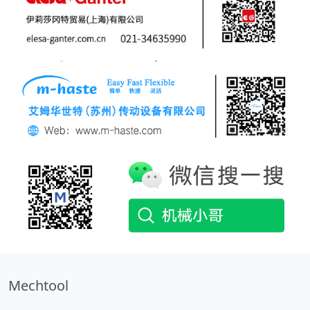
Mechtool