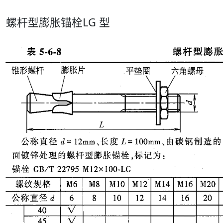
螺杆型膨胀锚栓LG 型