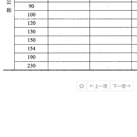
上一项
下一项