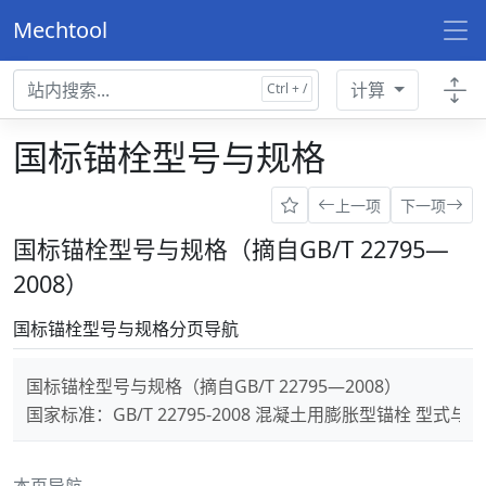
Mechtool
计算
国标锚栓型号与规格
上一项
下一项
国标锚栓型号与规格（摘自GB/T 22795—
2008）
国标锚栓型号与规格分页导航
国标锚栓型号与规格（摘自GB/T 22795—2008）
国家标准：GB/T 22795-2008 混凝土用膨胀型锚栓 型式与